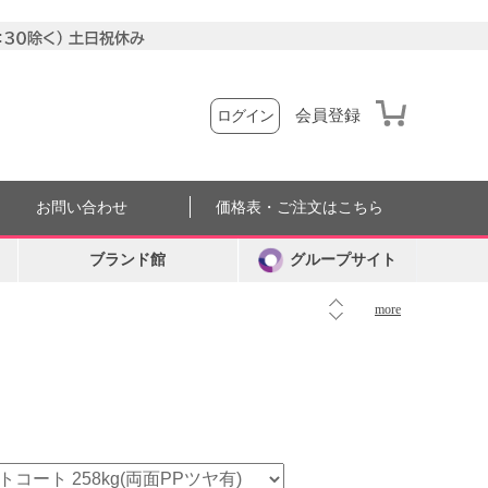
会員登録
ログイン
お問い合わせ
価格表・ご注文はこちら
ブランド館
グループサイト
more