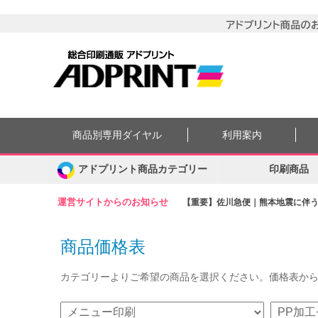
商品別専用ダイヤル
利用案内
アドプリント商品カテゴリー
印刷商品
運営サイトからのお知らせ
【重要】佐川急便｜熊本地震に伴う集
商品価格表
カテゴリーよりご希望の商品を選択ください。価格表か