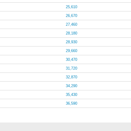
25,610
26,670
27,460
28,180
28,930
29,660
30,470
31,720
32,870
34,290
35,430
36,590