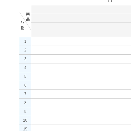
1
2
3
4
5
6
7
8
9
10
15