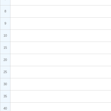
8
9
10
15
20
25
30
35
40