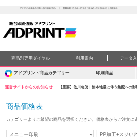
商品別専用ダイヤル
利用案内
データ
アドプリント商品カテゴリー
印刷商品
運営サイトからのお知らせ
【重要】佐川急便｜熊本地震に伴う集配への影響に
商品価格表
カテゴリーよりご希望の商品を選択ください。価格表からご注文に