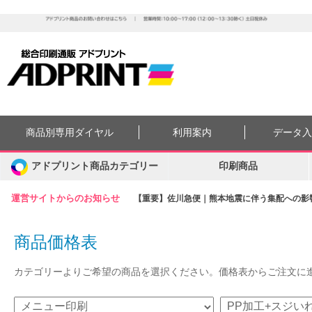
商品別専用ダイヤル
利用案内
データ
アドプリント商品カテゴリー
印刷商品
運営サイトからのお知らせ
【重要】佐川急便｜熊本地震に伴う集配への影響に
商品価格表
カテゴリーよりご希望の商品を選択ください。価格表からご注文に