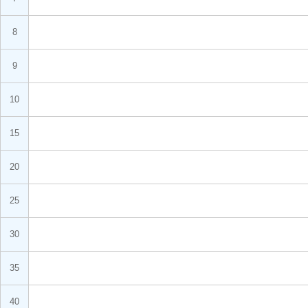
8
9
10
15
20
25
30
35
40