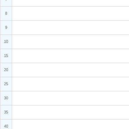
8
9
10
15
20
25
30
35
40