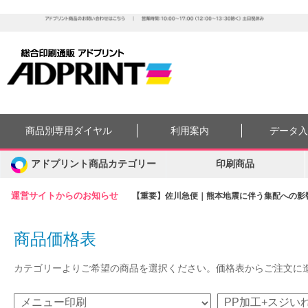
商品別専用ダイヤル
利用案内
データ
アドプリント商品カテゴリー
印刷商品
運営サイトからのお知らせ
【重要】佐川急便｜熊本地震に伴う集配への影響に
商品価格表
カテゴリーよりご希望の商品を選択ください。価格表からご注文に