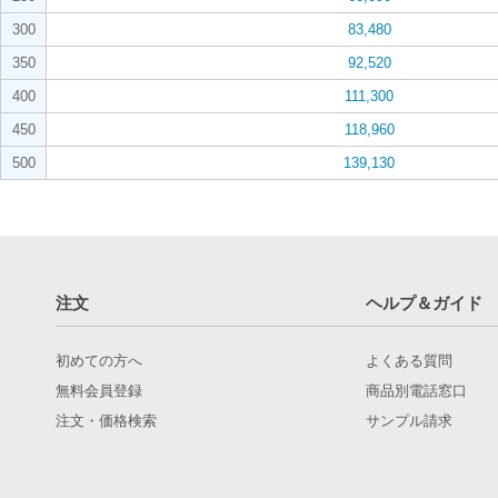
300
83,480
350
92,520
400
111,300
450
118,960
500
139,130
注文
ヘルプ＆ガイド
初めての方へ
よくある質問
無料会員登録
商品別電話窓口
注文・価格検索
サンプル請求