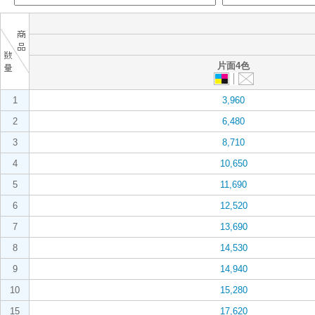
片面4色
1
3,960
2
6,480
3
8,710
4
10,650
5
11,690
6
12,520
7
13,690
8
14,530
9
14,940
10
15,280
15
17,620