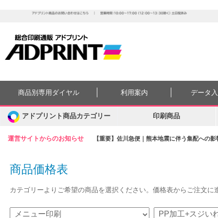
商品別専用ダイヤル
利用案内
データ
アドプリント商品カテゴリー
印刷商品
運営サイトからのお知らせ
【重要】佐川急便｜熊本地震に伴う集配への影響に
商品価格表
カテゴリーよりご希望の商品を選択ください。価格表からご注文に