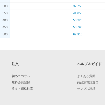
300
37,750
350
41,850
400
50,320
450
53,790
500
62,910
注文
ヘルプ＆ガイド
初めての方へ
よくある質問
無料会員登録
商品別電話窓口
注文・価格検索
サンプル請求