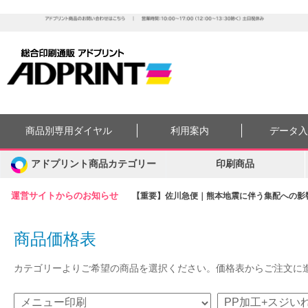
商品別専用ダイヤル
利用案内
データ
アドプリント商品カテゴリー
印刷商品
運営サイトからのお知らせ
【重要】佐川急便｜熊本地震に伴う集配への影響に
商品価格表
カテゴリーよりご希望の商品を選択ください。価格表からご注文に