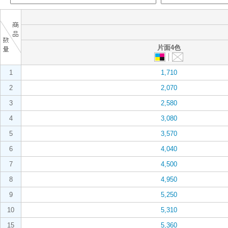
片面4色
1
1,710
2
2,070
3
2,580
4
3,080
5
3,570
6
4,040
7
4,500
8
4,950
9
5,250
10
5,310
15
5,360