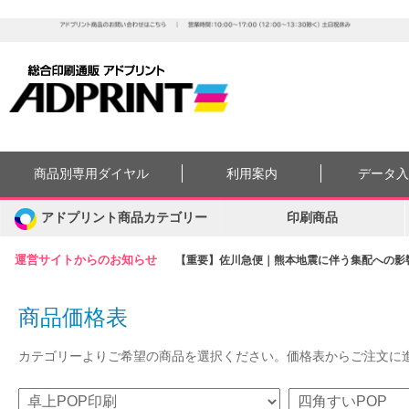
商品別専用ダイヤル
利用案内
データ
アドプリント商品カテゴリー
印刷商品
運営サイトからのお知らせ
【重要】佐川急便｜熊本地震に伴う集配への影響に
商品価格表
カテゴリーよりご希望の商品を選択ください。価格表からご注文に