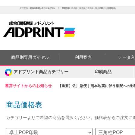
商品別専用ダイヤル
利用案内
データ
アドプリント商品カテゴリー
印刷商品
運営サイトからのお知らせ
【重要】佐川急便｜熊本地震に伴う集配への影響に
商品価格表
カテゴリーよりご希望の商品を選択ください。価格表からご注文に