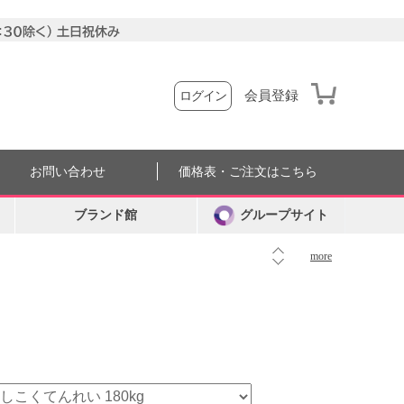
会員登録
ログイン
お問い合わせ
価格表・ご注文はこちら
ブランド館
グループサイト
more