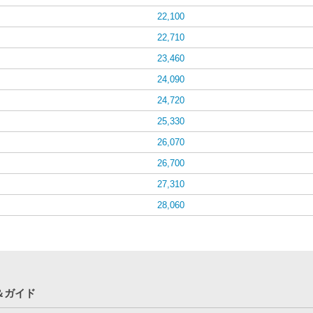
22,100
22,710
23,460
24,090
24,720
25,330
26,070
26,700
27,310
28,060
＆ガイド