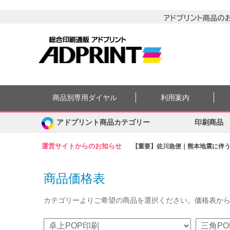
商品別専用ダイヤル
利用案内
アドプリント商品カテゴリー
印刷商品
運営サイトからのお知らせ
【重要】佐川急便｜熊本地震に伴う集
商品価格表
カテゴリーよりご希望の商品を選択ください。価格表か