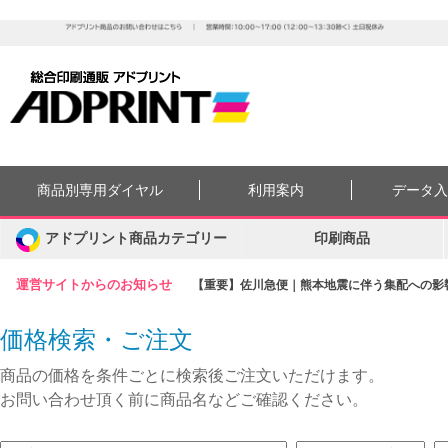
商品別専用ダイヤル
利用案内
データ
アドプリント商品カテゴリー
印刷商品
運営サイトからのお知らせ
【重要】佐川急便｜熊本地震に伴う集配への影響に
価格検索・ご注文
商品の価格を条件ごとに検索後ご注文いただけます。
お問い合わせ頂く前に商品名などご確認ください。