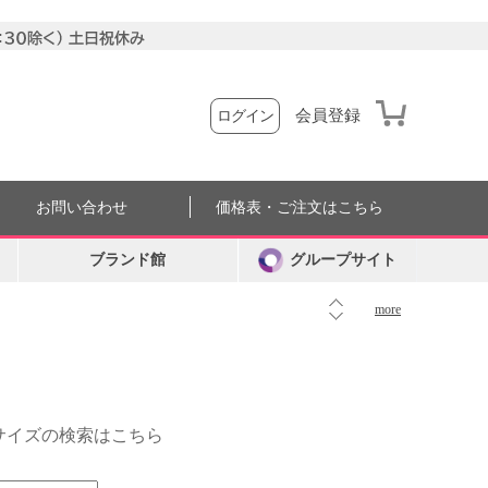
会員登録
ログイン
お問い合わせ
価格表・ご注文はこちら
ブランド館
グループサイト
more
外サイズの検索はこちら