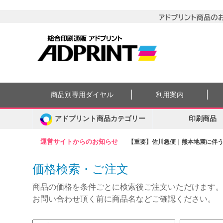
商品別専用ダイヤル
利用案内
アドプリント商品カテゴリー
印刷商品
運営サイトからのお知らせ
【重要】佐川急便｜熊本地震に伴う集
価格検索・ご注文
商品の価格を条件ごとに検索後ご注文いただけます
お問い合わせ頂く前に商品名などご確認ください。