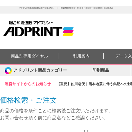
商品別専用ダイヤル
利用案内
データ
アドプリント商品カテゴリー
印刷商品
運営サイトからのお知らせ
【重要】佐川急便｜熊本地震に伴う集配への影響に
価格検索・ご注文
商品の価格を条件ごとに検索後ご注文いただけます。
お問い合わせ頂く前に商品名などご確認ください。