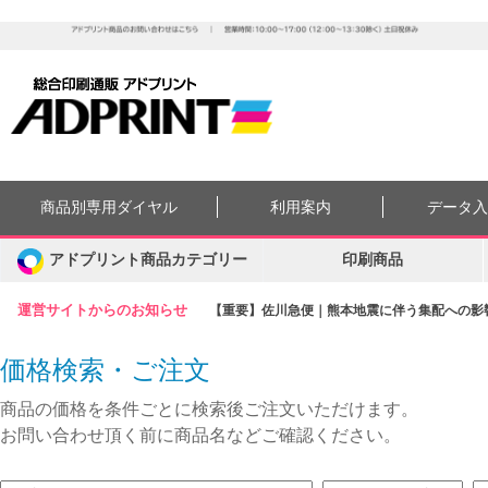
商品別専用ダイヤル
利用案内
データ
アドプリント商品カテゴリー
印刷商品
運営サイトからのお知らせ
【重要】佐川急便｜熊本地震に伴う集配への影響に
価格検索・ご注文
商品の価格を条件ごとに検索後ご注文いただけます。
お問い合わせ頂く前に商品名などご確認ください。