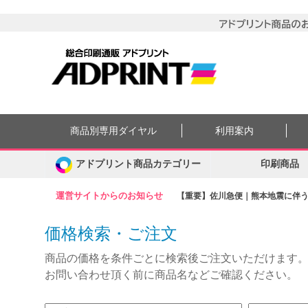
商品別専用ダイヤル
利用案内
アドプリント商品カテゴリー
印刷商品
運営サイトからのお知らせ
【重要】佐川急便｜熊本地震に伴う集
価格検索・ご注文
商品の価格を条件ごとに検索後ご注文いただけます
お問い合わせ頂く前に商品名などご確認ください。