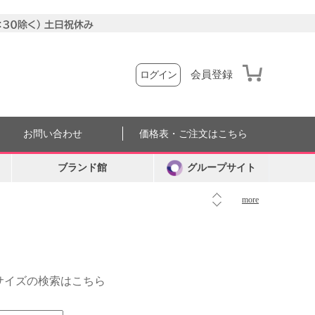
会員登録
ログイン
お問い合わせ
価格表・ご注文はこちら
ブランド館
グループサイト
more
外サイズの検索はこちら