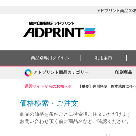
商品別専用ダイヤル
利用案内
アドプリント商品カテゴリー
印刷商品
運営サイトからのお知らせ
【重要】佐川急便｜熊本地震に伴う集
価格検索・ご注文
商品の価格を条件ごとに検索後ご注文いただけます
お問い合わせ頂く前に商品名などご確認ください。