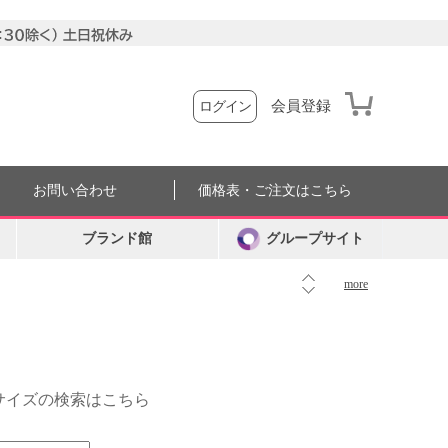
会員登録
ログイン
お問い合わせ
価格表・ご注文はこちら
ブランド館
グループサイト
more
外サイズの検索はこちら