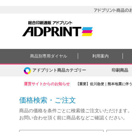
商品別専用ダイヤル
利用案内
アドプリント商品カテゴリー
印刷商品
運営サイトからのお知らせ
【重要】佐川急便｜熊本地震に伴う集
価格検索・ご注文
商品の価格を条件ごとに検索後ご注文いただけます
お問い合わせ頂く前に商品名などご確認ください。