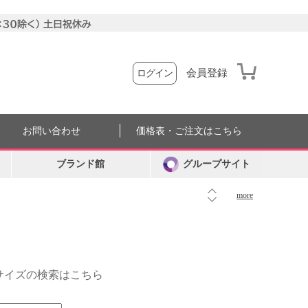
会員登録
ログイン
お問い合わせ
価格表・ご注文はこちら
ブランド館
グループサイト
more
外サイズの検索はこちら