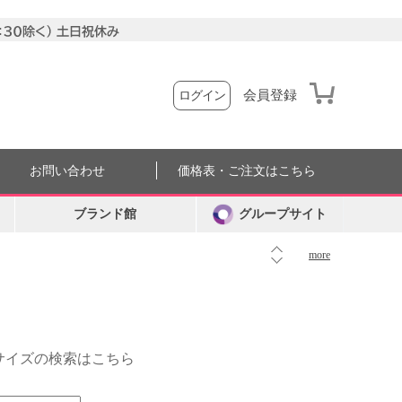
会員登録
ログイン
お問い合わせ
価格表・ご注文はこちら
ブランド館
グループサイト
more
外サイズの検索はこちら