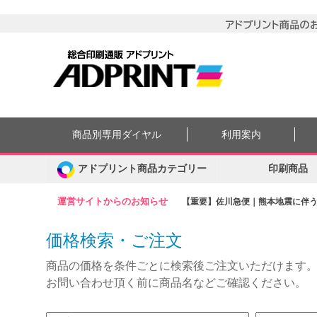
商品別専用ダイヤル
利用案内
アドプリント商品カテゴリー
印刷商品
運営サイトからのお知らせ
【重要】佐川急便｜熊本地震に伴う集
価格検索・ご注文
商品の価格を条件ごとに検索後ご注文いただけます
お問い合わせ頂く前に商品名などご確認ください。