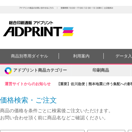
商品別専用ダイヤル
利用案内
データ
アドプリント商品カテゴリー
印刷商品
運営サイトからのお知らせ
【重要】佐川急便｜熊本地震に伴う集配への影響に
価格検索・ご注文
商品の価格を条件ごとに検索後ご注文いただけます。
お問い合わせ頂く前に商品名などご確認ください。