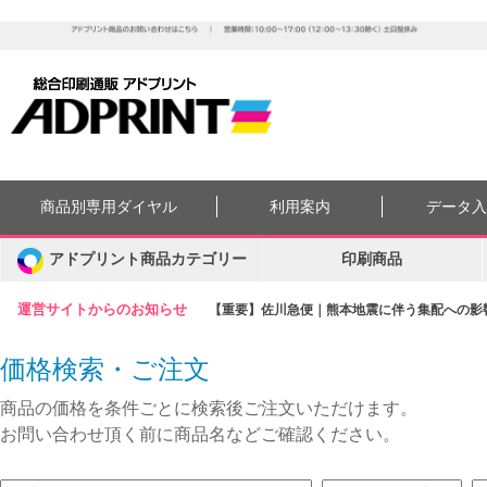
商品別専用ダイヤル
利用案内
データ
アドプリント商品カテゴリー
印刷商品
運営サイトからのお知らせ
【重要】佐川急便｜熊本地震に伴う集配への影響に
価格検索・ご注文
商品の価格を条件ごとに検索後ご注文いただけます。
お問い合わせ頂く前に商品名などご確認ください。