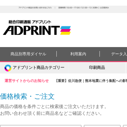
商品別専用ダイヤル
利用案内
データ
アドプリント商品カテゴリー
印刷商品
運営サイトからのお知らせ
【重要】佐川急便｜熊本地震に伴う集配への影響に
価格検索・ご注文
商品の価格を条件ごとに検索後ご注文いただけます。
お問い合わせ頂く前に商品名などご確認ください。