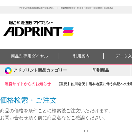
商品別専用ダイヤル
利用案内
データ
アドプリント商品カテゴリー
印刷商品
運営サイトからのお知らせ
【重要】佐川急便｜熊本地震に伴う集配への影響に
価格検索・ご注文
商品の価格を条件ごとに検索後ご注文いただけます。
お問い合わせ頂く前に商品名などご確認ください。