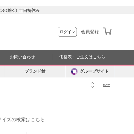
会員登録
ログイン
お問い合わせ
価格表・ご注文はこちら
ブランド館
グループサイト
more
外サイズの検索はこちら