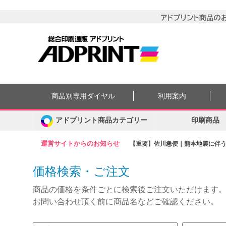
商品別専用ダイヤル
利用案内
アドプリント商品カテゴリー
印刷商品
運営サイトからのお知らせ
【重要】佐川急便｜熊本地震に伴う集
価格検索・ご注文
商品の価格を条件ごとに検索後ご注文いただけます
お問い合わせ頂く前に商品名などご確認ください。