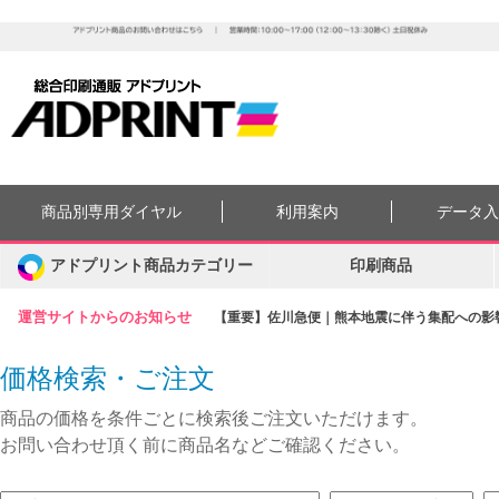
商品別専用ダイヤル
利用案内
データ
アドプリント商品カテゴリー
印刷商品
運営サイトからのお知らせ
【重要】佐川急便｜熊本地震に伴う集配への影響に
価格検索・ご注文
商品の価格を条件ごとに検索後ご注文いただけます。
お問い合わせ頂く前に商品名などご確認ください。