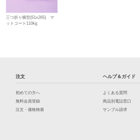
三つ折り横型(51x265) マ
ットコート110kg
注文
ヘルプ＆ガイド
初めての方へ
よくある質問
無料会員登録
商品別電話窓口
注文・価格検索
サンプル請求