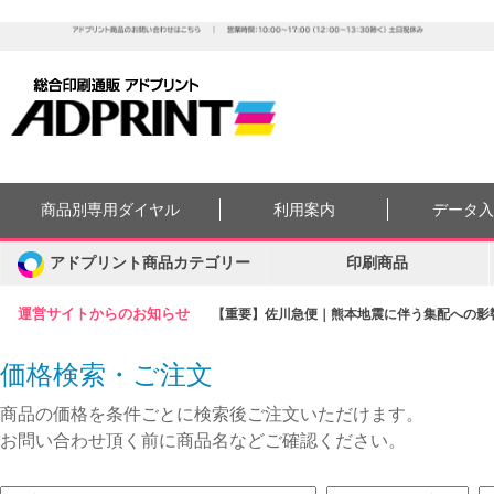
商品別専用ダイヤル
利用案内
データ
アドプリント商品カテゴリー
印刷商品
運営サイトからのお知らせ
【重要】佐川急便｜熊本地震に伴う集配への影響に
価格検索・ご注文
商品の価格を条件ごとに検索後ご注文いただけます。
お問い合わせ頂く前に商品名などご確認ください。