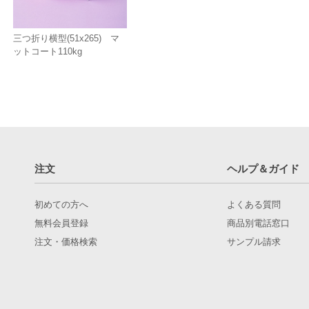
三つ折り横型(51x265) マ
ットコート110kg
注文
ヘルプ＆ガイド
初めての方へ
よくある質問
無料会員登録
商品別電話窓口
注文・価格検索
サンプル請求