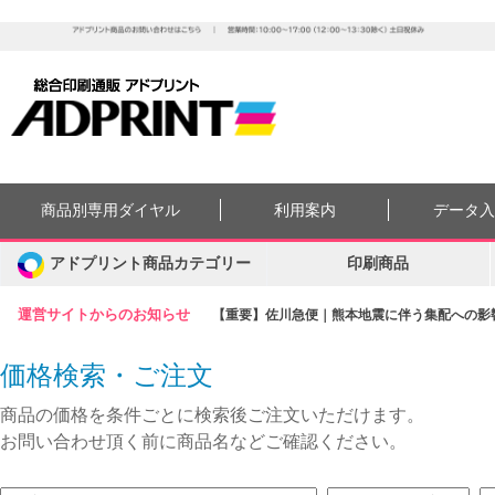
商品別専用ダイヤル
利用案内
データ
アドプリント商品カテゴリー
印刷商品
運営サイトからのお知らせ
【重要】佐川急便｜熊本地震に伴う集配への影響に
価格検索・ご注文
商品の価格を条件ごとに検索後ご注文いただけます。
お問い合わせ頂く前に商品名などご確認ください。