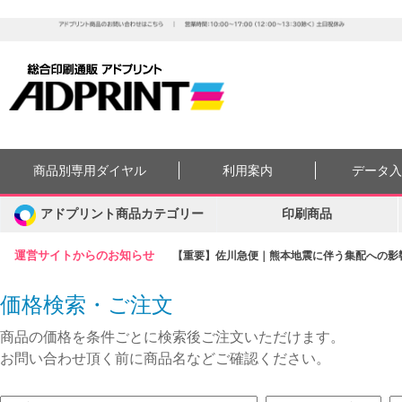
商品別専用ダイヤル
利用案内
データ
アドプリント商品カテゴリー
印刷商品
運営サイトからのお知らせ
【重要】佐川急便｜熊本地震に伴う集配への影響に
価格検索・ご注文
商品の価格を条件ごとに検索後ご注文いただけます。
お問い合わせ頂く前に商品名などご確認ください。