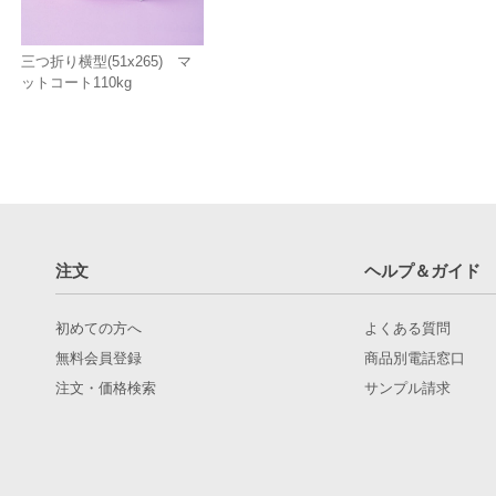
三つ折り横型(51x265) マ
ットコート110kg
注文
ヘルプ＆ガイド
初めての方へ
よくある質問
無料会員登録
商品別電話窓口
注文・価格検索
サンプル請求