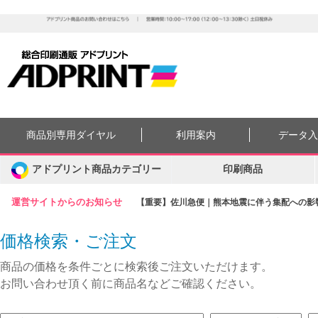
商品別専用ダイヤル
利用案内
データ
アドプリント商品カテゴリー
印刷商品
運営サイトからのお知らせ
【重要】佐川急便｜熊本地震に伴う集配への影響に
価格検索・ご注文
商品の価格を条件ごとに検索後ご注文いただけます。
お問い合わせ頂く前に商品名などご確認ください。