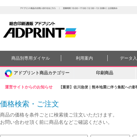
商品別専用ダイヤル
利用案内
データ
アドプリント商品カテゴリー
印刷商品
運営サイトからのお知らせ
【重要】佐川急便｜熊本地震に伴う集配への影響に
価格検索・ご注文
商品の価格を条件ごとに検索後ご注文いただけます。
お問い合わせ頂く前に商品名などご確認ください。