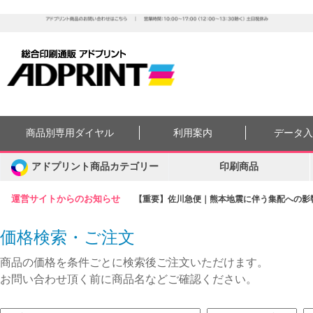
商品別専用ダイヤル
利用案内
データ
アドプリント商品カテゴリー
印刷商品
運営サイトからのお知らせ
【重要】佐川急便｜熊本地震に伴う集配への影響に
価格検索・ご注文
商品の価格を条件ごとに検索後ご注文いただけます。
お問い合わせ頂く前に商品名などご確認ください。