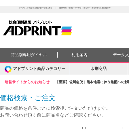
商品別専用ダイヤル
利用案内
データ
アドプリント商品カテゴリー
印刷商品
運営サイトからのお知らせ
【重要】佐川急便｜熊本地震に伴う集配への影響に
価格検索・ご注文
商品の価格を条件ごとに検索後ご注文いただけます。
お問い合わせ頂く前に商品名などご確認ください。