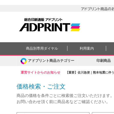
商品別専用ダイヤル
利用案内
アドプリント商品カテゴリー
印刷商品
運営サイトからのお知らせ
【重要】佐川急便｜熊本地震に伴う集
価格検索・ご注文
商品の価格を条件ごとに検索後ご注文いただけます
お問い合わせ頂く前に商品名などご確認ください。