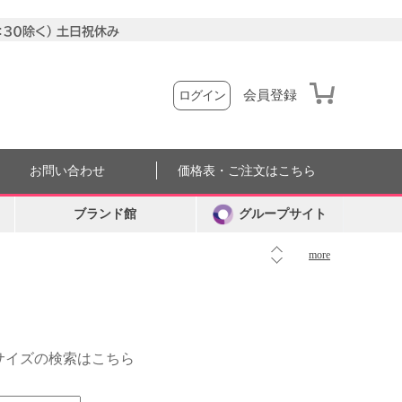
会員登録
ログイン
お問い合わせ
価格表・ご注文はこちら
ブランド館
グループサイト
more
外サイズの検索はこちら