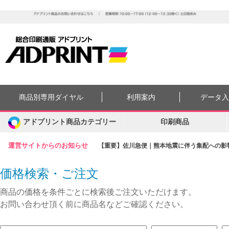
商品別専用ダイヤル
利用案内
データ
アドプリント商品カテゴリー
印刷商品
運営サイトからのお知らせ
【重要】佐川急便｜熊本地震に伴う集配への影響に
価格検索・ご注文
商品の価格を条件ごとに検索後ご注文いただけます。
お問い合わせ頂く前に商品名などご確認ください。