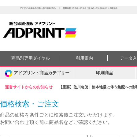
商品別専用ダイヤル
利用案内
データ
アドプリント商品カテゴリー
印刷商品
運営サイトからのお知らせ
【重要】佐川急便｜熊本地震に伴う集配への影響に
価格検索・ご注文
商品の価格を条件ごとに検索後ご注文いただけます。
お問い合わせ頂く前に商品名などご確認ください。