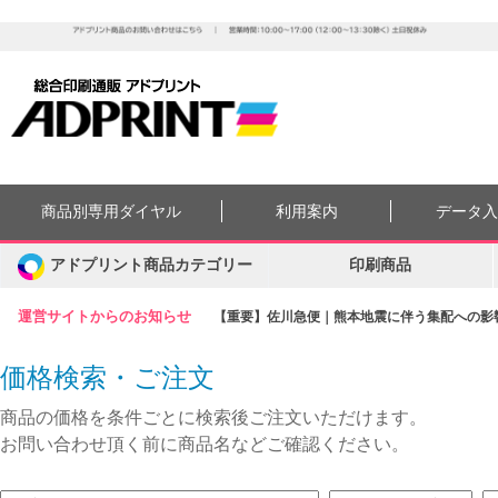
商品別専用ダイヤル
利用案内
データ
アドプリント商品カテゴリー
印刷商品
運営サイトからのお知らせ
【重要】佐川急便｜熊本地震に伴う集配への影響に
価格検索・ご注文
商品の価格を条件ごとに検索後ご注文いただけます。
お問い合わせ頂く前に商品名などご確認ください。