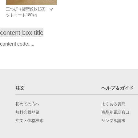
三つ折り縦型(91x163) マ
ットコート180kg
content box title
content code.....
注文
ヘルプ＆ガイド
初めての方へ
よくある質問
無料会員登録
商品別電話窓口
注文・価格検索
サンプル請求