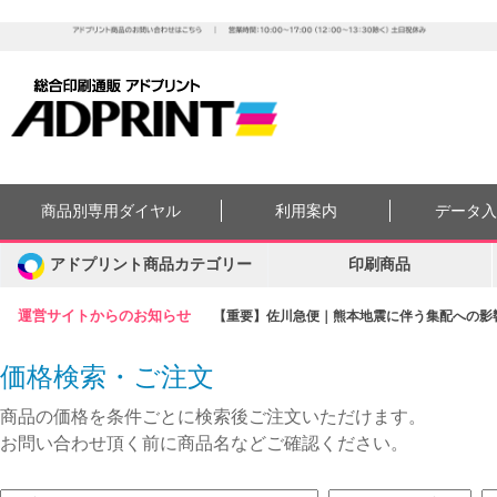
商品別専用ダイヤル
利用案内
データ
アドプリント商品カテゴリー
印刷商品
運営サイトからのお知らせ
【重要】佐川急便｜熊本地震に伴う集配への影響に
価格検索・ご注文
商品の価格を条件ごとに検索後ご注文いただけます。
お問い合わせ頂く前に商品名などご確認ください。