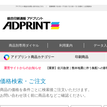
商品別専用ダイヤル
利用案内
データ
アドプリント商品カテゴリー
印刷商品
運営サイトからのお知らせ
【重要】佐川急便｜熊本地震に伴う集配への影響に
価格検索・ご注文
商品の価格を条件ごとに検索後ご注文いただけます。
お問い合わせ頂く前に商品名などご確認ください。