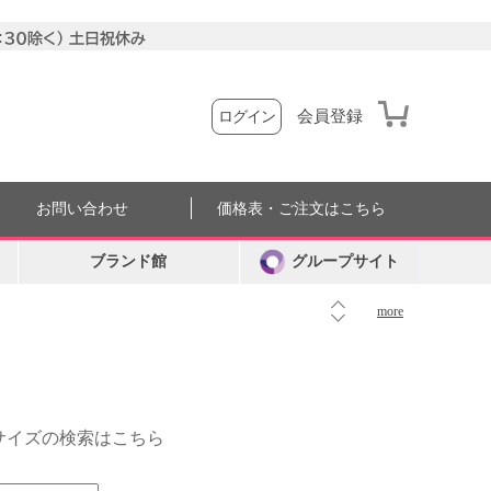
会員登録
ログイン
お問い合わせ
価格表・ご注文はこちら
ブランド館
グループサイト
more
外サイズの検索はこちら