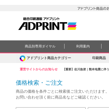
商品別専用ダイヤル
利用案内
アドプリント商品カテゴリー
印刷商品
運営サイトからのお知らせ
【重要】佐川急便｜熊本地震に伴う集
価格検索・ご注文
商品の価格を条件ごとに検索後ご注文いただけます
お問い合わせ頂く前に商品名などご確認ください。