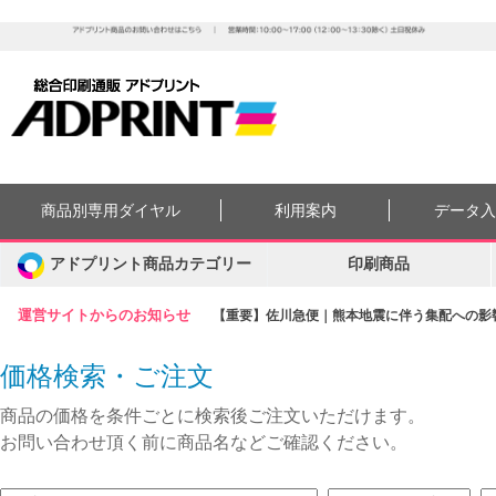
商品別専用ダイヤル
利用案内
データ
アドプリント商品カテゴリー
印刷商品
運営サイトからのお知らせ
【重要】佐川急便｜熊本地震に伴う集配への影響に
価格検索・ご注文
商品の価格を条件ごとに検索後ご注文いただけます。
お問い合わせ頂く前に商品名などご確認ください。