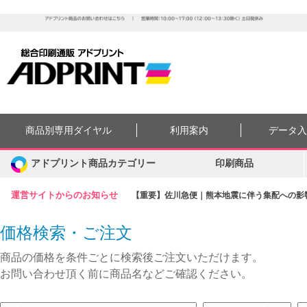
商品別専用ダイヤル
利用案内
データ
アドプリント商品カテゴリー
印刷商品
運営サイトからのお知らせ
【重要】佐川急便｜熊本地震に伴う集配への影響に
価格検索・ご注文
商品の価格を条件ごとに検索後ご注文いただけます。
お問い合わせ頂く前に商品名などご確認ください。