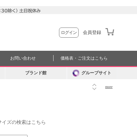
会員登録
ログイン
お問い合わせ
価格表・ご注文はこちら
ブランド館
グループサイト
more
外サイズの検索はこちら