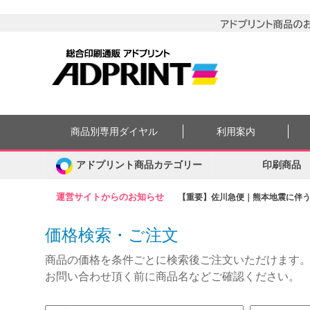
商品別専用ダイヤル
利用案内
アドプリント商品カテゴリー
印刷商品
運営サイトからのお知らせ
【重要】佐川急便｜熊本地震に伴う集
価格検索・ご注文
商品の価格を条件ごとに検索後ご注文いただけます
お問い合わせ頂く前に商品名などご確認ください。