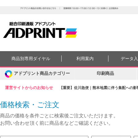
商品別専用ダイヤル
利用案内
データ
アドプリント商品カテゴリー
印刷商品
運営サイトからのお知らせ
【重要】佐川急便｜熊本地震に伴う集配への影響に
価格検索・ご注文
商品の価格を条件ごとに検索後ご注文いただけます。
お問い合わせ頂く前に商品名などご確認ください。