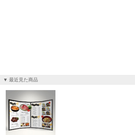
▼ 最近見た商品