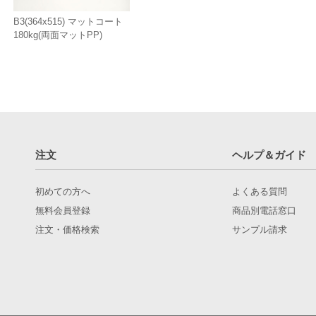
B3(364x515) マットコート
180kg(両面マットPP)
注文
ヘルプ＆ガイド
初めての方へ
よくある質問
無料会員登録
商品別電話窓口
注文・価格検索
サンプル請求