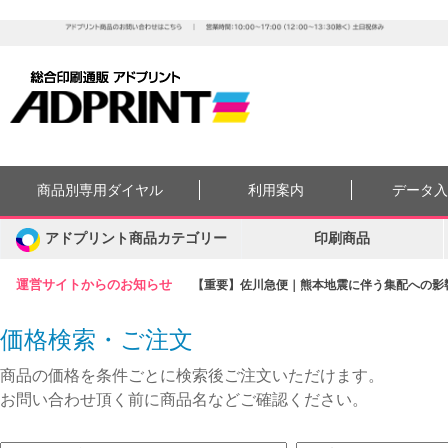
商品別専用ダイヤル
利用案内
データ
アドプリント商品カテゴリー
印刷商品
運営サイトからのお知らせ
【重要】佐川急便｜熊本地震に伴う集配への影響に
価格検索・ご注文
商品の価格を条件ごとに検索後ご注文いただけます。
お問い合わせ頂く前に商品名などご確認ください。