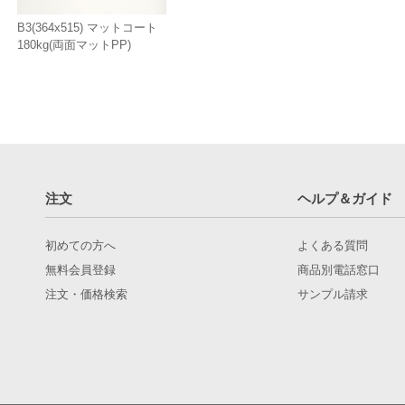
B3(364x515) マットコート
180kg(両面マットPP)
注文
ヘルプ＆ガイド
初めての方へ
よくある質問
無料会員登録
商品別電話窓口
注文・価格検索
サンプル請求