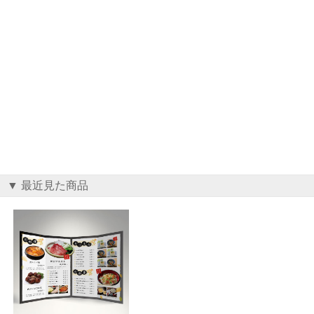
▼ 最近見た商品