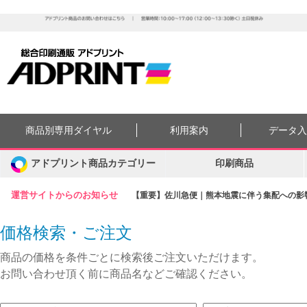
商品別専用ダイヤル
利用案内
データ
アドプリント商品カテゴリー
印刷商品
運営サイトからのお知らせ
【重要】佐川急便｜熊本地震に伴う集配への影響に
価格検索・ご注文
商品の価格を条件ごとに検索後ご注文いただけます。
お問い合わせ頂く前に商品名などご確認ください。