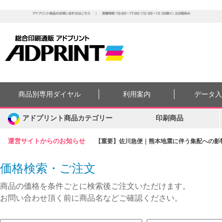
商品別専用ダイヤル
利用案内
データ
アドプリント商品カテゴリー
印刷商品
運営サイトからのお知らせ
【重要】佐川急便｜熊本地震に伴う集配への影響に
価格検索・ご注文
商品の価格を条件ごとに検索後ご注文いただけます。
お問い合わせ頂く前に商品名などご確認ください。