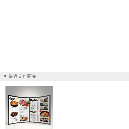
▼ 最近見た商品