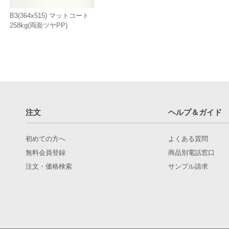
B3(364x515) マットコート
258kg(両面ツヤPP)
注文
ヘルプ＆ガイド
初めての方へ
よくある質問
無料会員登録
商品別電話窓口
注文・価格検索
サンプル請求