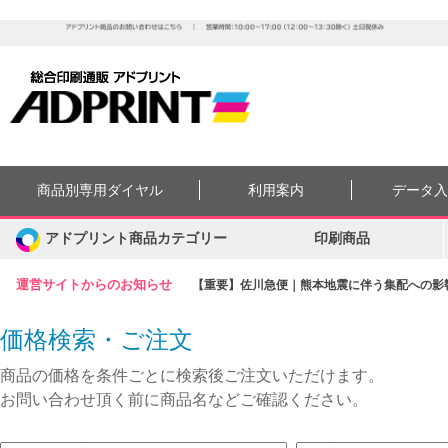
商品別専用ダイヤル
利用案内
データ
アドプリント商品カテゴリー
印刷商品
運営サイトからのお知らせ
【重要】佐川急便｜熊本地震に伴う集配への影響に
価格検索・ご注文
商品の価格を条件ごとに検索後ご注文いただけます。
お問い合わせ頂く前に商品名などご確認ください。