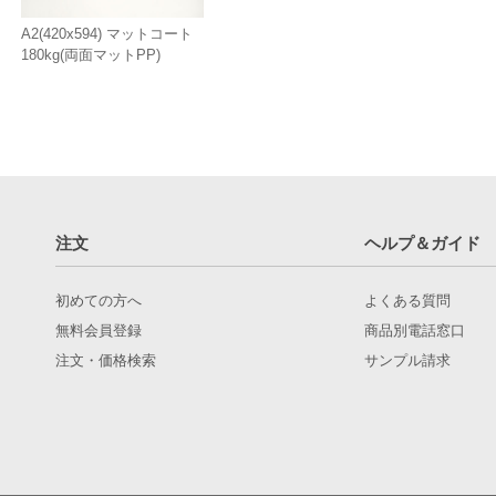
A2(420x594) マットコート
180kg(両面マットPP)
注文
ヘルプ＆ガイド
初めての方へ
よくある質問
無料会員登録
商品別電話窓口
注文・価格検索
サンプル請求