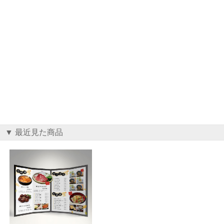
▼ 最近見た商品