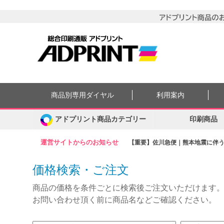
商品別専用ダイヤル
利用案内
アドプリント商品カテゴリー
印刷商品
運営サイトからのお知らせ
【重要】佐川急便｜熊本地震に伴う集
価格検索・ご注文
商品の価格を条件ごとに検索後ご注文いただけます
お問い合わせ頂く前に商品名などご確認ください。