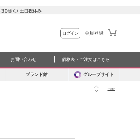
会員登録
ログイン
お問い合わせ
価格表・ご注文はこちら
ブランド館
グループサイト
more