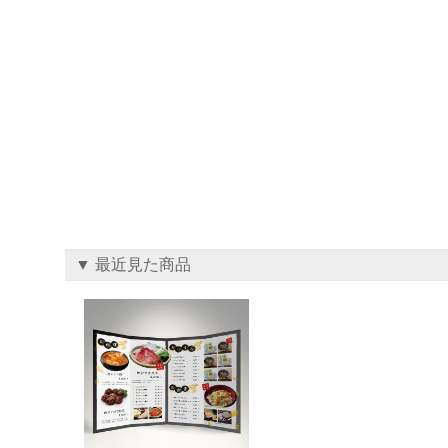
▼ 最近見た商品