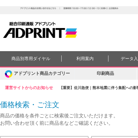
商品別専用ダイヤル
利用案内
データ
アドプリント商品カテゴリー
印刷商品
運営サイトからのお知らせ
【重要】佐川急便｜熊本地震に伴う集配への影響に
価格検索・ご注文
商品の価格を条件ごとに検索後ご注文いただけます。
お問い合わせ頂く前に商品名などご確認ください。