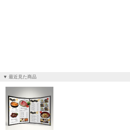
▼ 最近見た商品