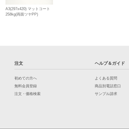
A3(297x420) マットコート
258kg(両面ツヤPP)
注文
ヘルプ＆ガイド
初めての方へ
よくある質問
無料会員登録
商品別電話窓口
注文・価格検索
サンプル請求