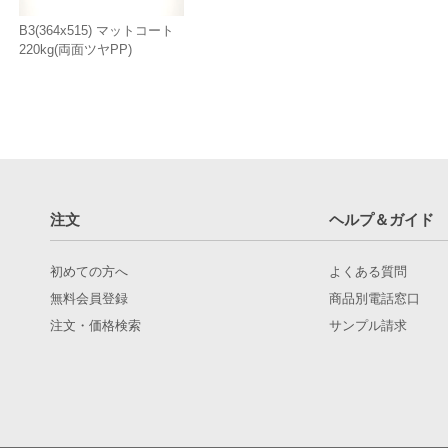
B3(364x515) マットコート
220kg(両面ツヤPP)
注文
ヘルプ＆ガイド
初めての方へ
よくある質問
無料会員登録
商品別電話窓口
注文・価格検索
サンプル請求