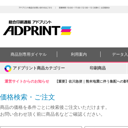
商品別専用ダイヤル
利用案内
データ
アドプリント商品カテゴリー
印刷商品
運営サイトからのお知らせ
【重要】佐川急便｜熊本地震に伴う集配への影響に
価格検索・ご注文
商品の価格を条件ごとに検索後ご注文いただけます。
お問い合わせ頂く前に商品名などご確認ください。