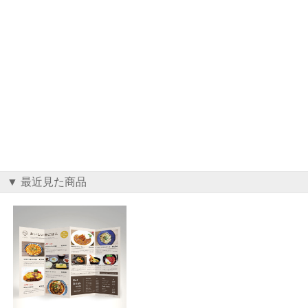
▼ 最近見た商品