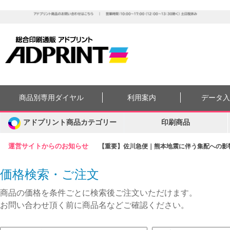
商品別専用ダイヤル
利用案内
データ
アドプリント商品カテゴリー
印刷商品
運営サイトからのお知らせ
【重要】佐川急便｜熊本地震に伴う集配への影響に
価格検索・ご注文
商品の価格を条件ごとに検索後ご注文いただけます。
お問い合わせ頂く前に商品名などご確認ください。