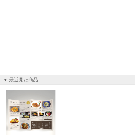
▼ 最近見た商品