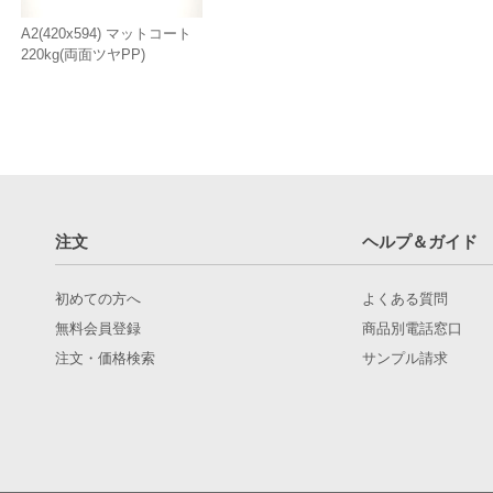
A2(420x594) マットコート
220kg(両面ツヤPP)
注文
ヘルプ＆ガイド
初めての方へ
よくある質問
無料会員登録
商品別電話窓口
注文・価格検索
サンプル請求