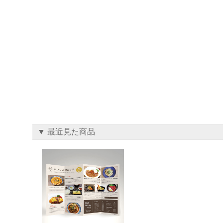
▼ 最近見た商品