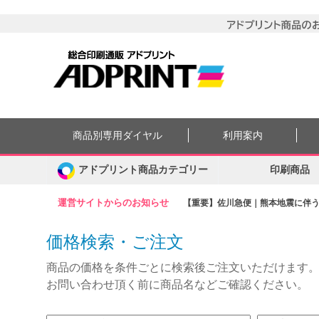
商品別専用ダイヤル
利用案内
アドプリント商品カテゴリー
印刷商品
運営サイトからのお知らせ
【重要】佐川急便｜熊本地震に伴う集
価格検索・ご注文
商品の価格を条件ごとに検索後ご注文いただけます
お問い合わせ頂く前に商品名などご確認ください。