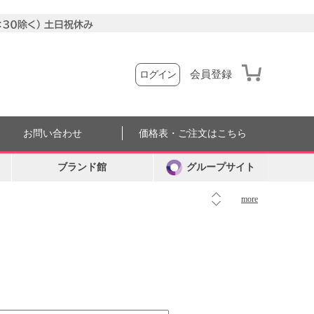
会員登録
ログイン
お問い合わせ
価格表・ご注文はこちら
ブランド館
グループサイト
more